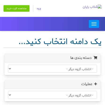
ورود
مشاهده کارت خرید
Toggle
navigation
یک دامنه انتخاب کنید...
دسته بندی ها
عملیات