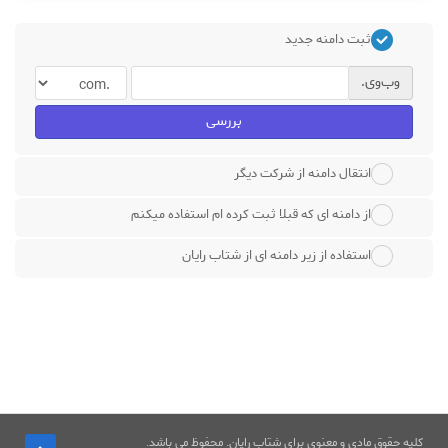
ثبت دامنه جدید
وب‌وی.
بررسی
انتقال دامنه از شرکت دیگر
از دامنه ای که قبلا ثبت کرده ام استفاده میکنم
استفاده از زیر دامنه ای از شتاب رایان
کلیه حقوق مادی و معنوی برای شتاب رایان. محفوظ می باشد.