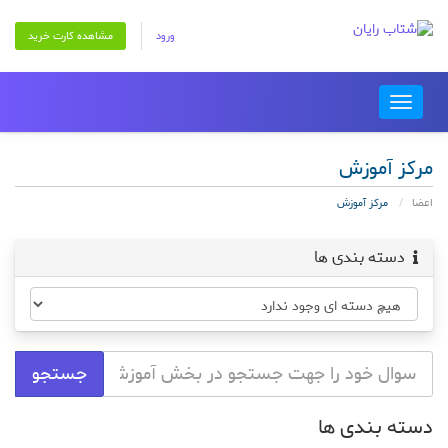
ورود
مشاهده کارت خرید
Toggle
navigation
مرکز آموزش
اعضا
مرکز آموزش
دسته بندی ها
دسته بندی ها