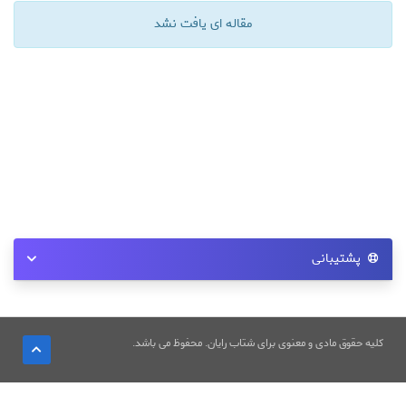
مقاله ای یافت نشد
پشتیبانی
کلیه حقوق مادی و معنوی برای شتاب رایان. محفوظ می باشد.