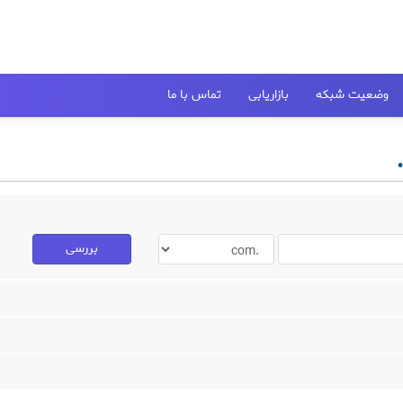
وضعیت شبکه
بازاریابی
تماس با ما
بررسی