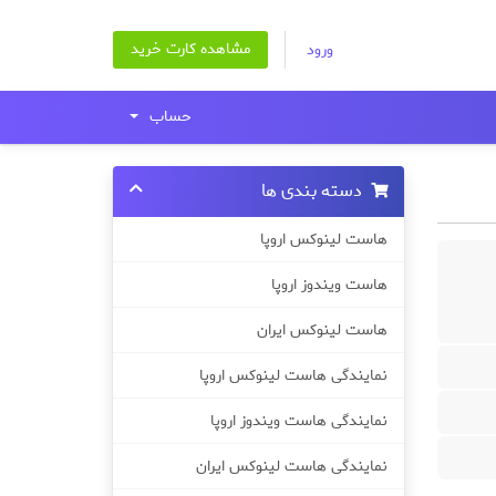
مشاهده کارت خرید
ورود
حساب
دسته بندی ها
هاست لینوکس اروپا
هاست ویندوز اروپا
هاست لینوکس ایران
نمایندگی هاست لینوکس اروپا
نمایندگی هاست ویندوز اروپا
نمایندگی هاست لینوکس ایران