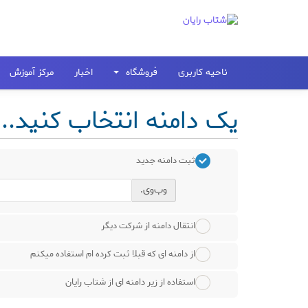
ناحیه کاربری
فروشگاه
اخبار
مرکز آموزش
یک دامنه انتخاب کنید...
ثبت دامنه جدید
وب‌وی.
انتقال دامنه از شرکت دیگر
از دامنه ای که قبلا ثبت کرده ام استفاده میکنم
استفاده از زیر دامنه ای از شتاب رایان